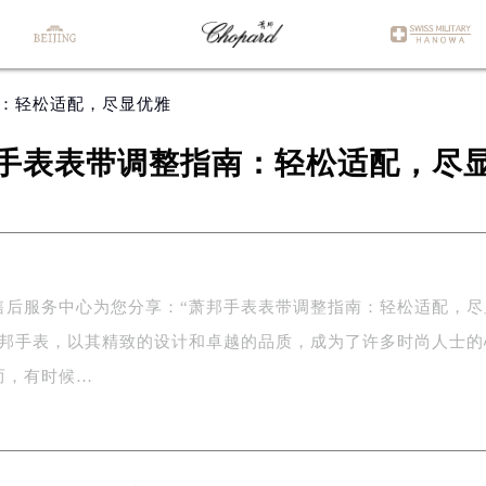
南：轻松适配，尽显优雅
手表表带调整指南：轻松适配，尽
售后服务中心为您分享：“萧邦手表表带调整指南：轻松适配，尽
萧邦手表，以其精致的设计和卓越的品质，成为了许多时尚人士的
而，有时候…