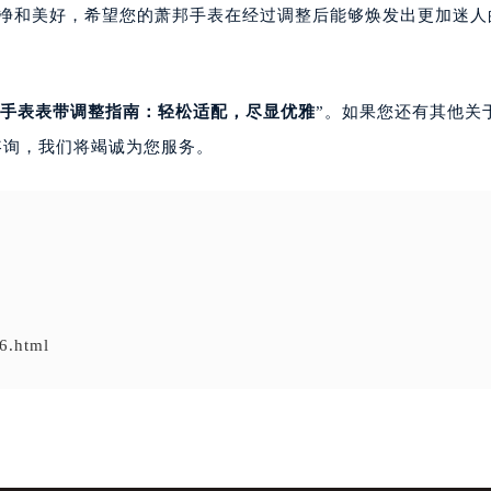
纯净和美好，希望您的萧邦手表在经过调整后能够焕发出更加迷人
手表表带调整指南：轻松适配，尽显优雅
”。如果您还有其他关
咨询，我们将竭诚为您服务。
6.html