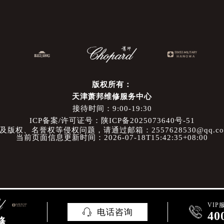
版权所有：
天津萧邦维修服务中心
接待时间：9:00-19:30
ICP备案/许可证号：陕ICP备2025073640号-51
权、名誉权等侵权问题，请通过邮箱：2557628530@qq.
当前页面信息更新时间：2026-07-18T15:42:35+08:00
VIP

电话咨询

40
修