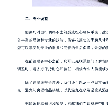
二、专业调整
如果您对自行调整不太熟悉或担心损坏手表，建议
备丰富的经验和专业的技能，能够根据您的手腕尺寸
您可以享受到专业的服务和完善的售后保障，让您的
在前往服务中心之前，您可以先联系他们了解相关
调整时，请务必保持耐心和信任，相信专业人员能够
除了调整表带长度外，我们还可以从一些日常保养
壳，避免与尖锐物品接触，以及避免在极端温度或湿
书籍象征着知识和智慧，提醒我们在调整表带时要