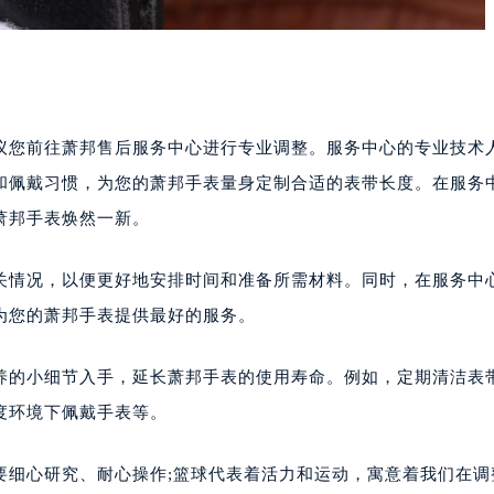
您前往萧邦售后服务中心进行专业调整。服务中心的专业技术
和佩戴习惯，为您的萧邦手表量身定制合适的表带长度。在服务
萧邦手表焕然一新。
情况，以便更好地安排时间和准备所需材料。同时，在服务中
为您的萧邦手表提供最好的服务。
的小细节入手，延长萧邦手表的使用寿命。例如，定期清洁表
度环境下佩戴手表等。
细心研究、耐心操作;篮球代表着活力和运动，寓意着我们在调