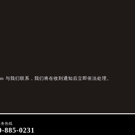
com 与我们联系，我们将在收到通知后立即依法处理。
服务热线
0-885-0231