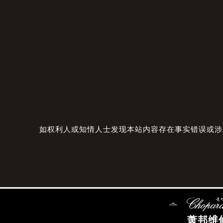
如权利人或知情人士发现本站内容存在事实错误或涉及版
萧邦维