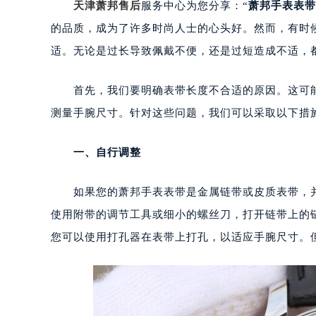
天津萧邦售后
服务中心为您分享：“
萧邦手表表带
的品质，成为了许多时尚人士的心头好。然而，有时
适。无论是过长导致佩戴不便，还是过短造成不适，
首先，我们要明确表带长度不合适的原因。这可能
测量手腕尺寸。针对这些问题，我们可以采取以下措
一、自行调整
如果您的萧邦手表表带是金属链带或皮质表带，并
使用附带的调节工具或细小的螺丝刀，打开链带上的
您可以使用打孔器在表带上打孔，以适应手腕尺寸。