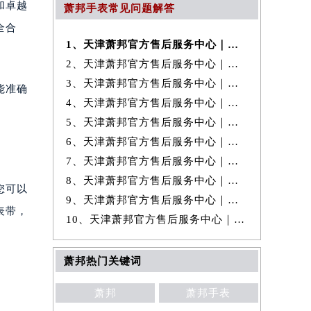
和卓越
萧邦手表常见问题解答
全合
1、天津萧邦官方售后服务中心｜最新地址及官方售后电话权威信息公示（20
2、天津萧邦官方售后服务中心｜最新热线和完整维修地址权威信息公示（20
3、天津萧邦官方售后服务中心｜全新维修地址和客服热线权威信息公示（20
能准确
4、天津萧邦官方售后服务中心｜网点地址与24小时客服热线权威信息公示
5、天津萧邦官方售后服务中心｜最新热线及维修地址权威信息公示（2026年
6、天津萧邦官方售后服务中心｜官方电话及服务网点地址权威信息公示（20
7、天津萧邦官方售后服务中心｜全新地址及服务热线权威信息公示（2026年
8、天津萧邦官方售后服务中心｜网点地址及客服电话权威信息公示（2026年
您可以
9、天津萧邦官方售后服务中心｜全部网点地址与热线权威信息公示（2026年
表带，
10、天津萧邦官方售后服务中心｜全新维修地址及客服热线权威信息公示（20
。
萧邦热门关键词
萧邦
萧邦手表