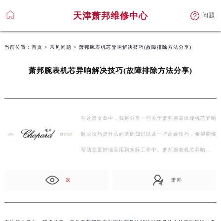
天津萧邦维修中心
问题
当前位置：
首页
>
常见问题
> 萧邦腕表机芯异响解决技巧(故障排除方法分享)
萧邦腕表机芯异响解决技巧(故障排除方法分享)
在这篇文章中，我将分享一些关于萧邦腕表出现机芯异响
解决技巧是什么的基础知识以及一些高级技巧，希望能够
帮助您更好地应用到实际工作中。萧邦腕表机芯异响…
次
萧邦