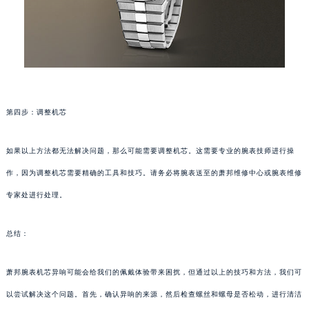
第四步：调整机芯
如果以上方法都无法解决问题，那么可能需要调整机芯。这需要专业的腕表技师进行操
作，因为调整机芯需要精确的工具和技巧。请务必将腕表送至的萧邦维修中心或腕表维修
专家处进行处理。
总结：
萧邦腕表机芯异响可能会给我们的佩戴体验带来困扰，但通过以上的技巧和方法，我们可
以尝试解决这个问题。首先，确认异响的来源，然后检查螺丝和螺母是否松动，进行清洁