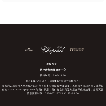
版权所有：
天津萧邦维修服务中心
接待时间：9:00-19:30
ICP备案/许可证号：陕ICP备2025073640号-51
如权利人或知情人士发现本站内容存在事实错误或涉及版权、名誉权等侵权问题，请通过
邮箱：2557628530@qq.com 与我们联系，我们将在收到通知后立即依法处理。当前页面
信息更新时间：2026-07-18T15:42:35+08:00