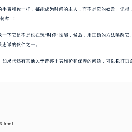
你的手表和你一样，都能成为时间的主人，而不是它的奴隶。记得
刺客”！
象一下它是不是也在玩“时停”技能，然后，用正确的方法唤醒它
最忠诚的伙伴之一。
。如果您还有其他关于萧邦手表维护和保养的问题，可以拨打页面
6.html