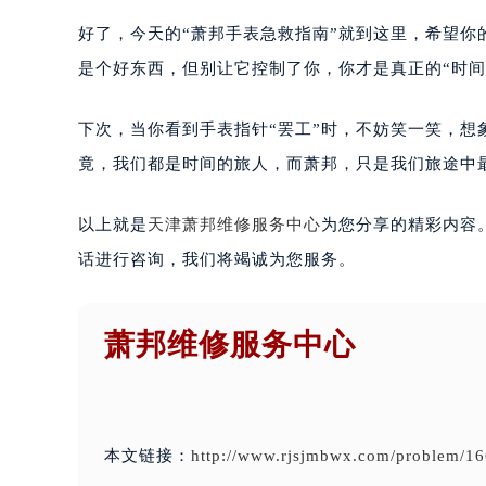
好了，今天的“萧邦手表急救指南”就到这里，希望
是个好东西，但别让它控制了你，你才是真正的“时间
下次，当你看到手表指针“罢工”时，不妨笑一笑，想
竟，我们都是时间的旅人，而萧邦，只是我们旅途中
以上就是
天津萧邦维修服务中心
为您分享的精彩内容
话进行咨询，我们将竭诚为您服务。
萧邦维修服务中心
本文链接：
http://www.rjsjmbwx.com/problem/16