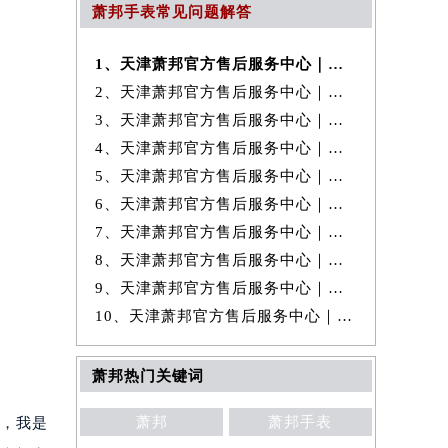
萧邦手表常见问题解答
1、天津萧邦官方售后服务中心｜最新地址及官方售后电话权威信息公示（20
2、天津萧邦官方售后服务中心｜最新热线和完整维修地址权威信息公示（20
3、天津萧邦官方售后服务中心｜全新维修地址和客服热线权威信息公示（20
4、天津萧邦官方售后服务中心｜网点地址与24小时客服热线权威信息公示
5、天津萧邦官方售后服务中心｜最新热线及维修地址权威信息公示（2026年
6、天津萧邦官方售后服务中心｜官方电话及服务网点地址权威信息公示（20
7、天津萧邦官方售后服务中心｜全新地址及服务热线权威信息公示（2026年
8、天津萧邦官方售后服务中心｜网点地址及客服电话权威信息公示（2026年
9、天津萧邦官方售后服务中心｜全部网点地址与热线权威信息公示（2026年
10、天津萧邦官方售后服务中心｜全新维修地址及客服热线权威信息公示（20
萧邦热门关键词
萧邦
萧邦手表
穷，我是