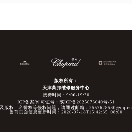
版权所有：
天津萧邦维修服务中心
接待时间：9:00-19:30
ICP备案/许可证号：陕ICP备2025073640号-51
权、名誉权等侵权问题，请通过邮箱：2557628530@qq.
当前页面信息更新时间：2026-07-18T15:42:35+08:00