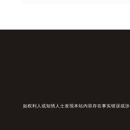
如权利人或知情人士发现本站内容存在事实错误或涉及版