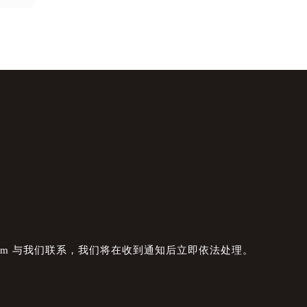
com 与我们联系，我们将在收到通知后立即依法处理。