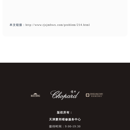
本文链接：
http://www.rjsjmbwx.com/problem/214.html
版权所有：
天津萧邦维修服务中心
接待时间：9:00-19:30