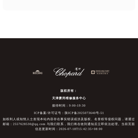
版权所有：
天津萧邦维修服务中心
接待时间：9:00-19:30
ICP备案/许可证号：陕ICP备2025073640号-51
如权利人或知情人士发现本站内容存在事实错误或涉及版权、名誉权等侵权问题，请通过
邮箱：2557628530@qq.com 与我们联系，我们将在收到通知后立即依法处理。当前页面
信息更新时间：2026-07-18T15:42:35+08:00