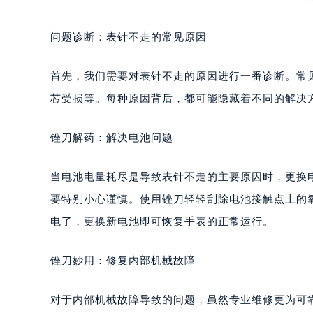
问题诊断：表针不走的常见原因
首先，我们需要对表针不走的原因进行一番诊断。常
芯受损等。每种原因背后，都可能隐藏着不同的解决
锉刀解药：解决电池问题
当电池电量耗尽是导致表针不走的主要原因时，更换
要特别小心谨慎。使用锉刀轻轻刮除电池接触点上的
电了，更换新电池即可恢复手表的正常运行。
锉刀妙用：修复内部机械故障
对于内部机械故障导致的问题，虽然专业维修更为可