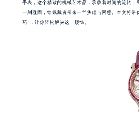
手表，这个精致的机械艺术品，承载着时间的流转，
一刻凝固，给佩戴者带来一丝焦虑与困惑。本文将带
药”，让你轻松解决这一烦恼。