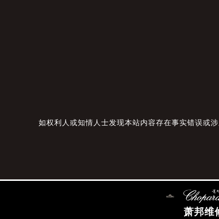
如权利人或知情人士发现本站内容存在事实错误或涉及版
萧邦维