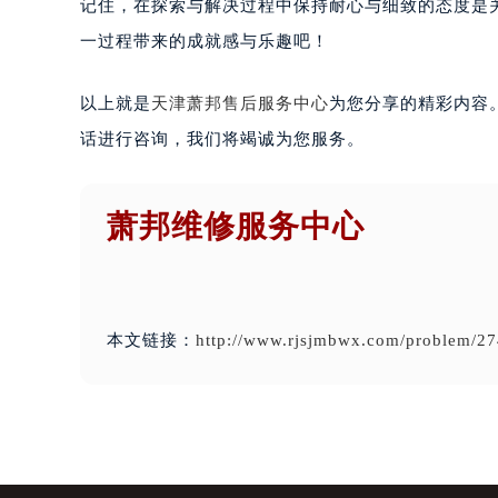
记住，在探索与解决过程中保持耐心与细致的态度是
一过程带来的成就感与乐趣吧！
以上就是
天津萧邦售后服务中心
为您分享的精彩内容
话进行咨询，我们将竭诚为您服务。
萧邦维修服务中心
本文链接：
http://www.rjsjmbwx.com/problem/27