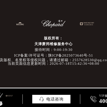
版权所有：
天津萧邦维修服务中心
接待时间：9:00-19:30
ICP备案/许可证号：陕ICP备2025073640号-51
权、名誉权等侵权问题，请通过邮箱：2557628530@qq.
当前页面信息更新时间：2026-07-18T15:42:36+08:00
VIP

电话咨询

40
修