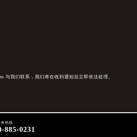
com 与我们联系，我们将在收到通知后立即依法处理。
服务热线
0-885-0231