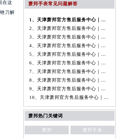
间在这
萧邦手表常见问题解答
“锉刀解
1、天津萧邦官方售后服务中心｜最新地址及官方售后电话权威信息公示（20
2、天津萧邦官方售后服务中心｜最新热线和完整维修地址权威信息公示（20
3、天津萧邦官方售后服务中心｜全新维修地址和客服热线权威信息公示（20
4、天津萧邦官方售后服务中心｜网点地址与24小时客服热线权威信息公示
5、天津萧邦官方售后服务中心｜最新热线及维修地址权威信息公示（2026年
6、天津萧邦官方售后服务中心｜官方电话及服务网点地址权威信息公示（20
7、天津萧邦官方售后服务中心｜全新地址及服务热线权威信息公示（2026年
8、天津萧邦官方售后服务中心｜网点地址及客服电话权威信息公示（2026年
9、天津萧邦官方售后服务中心｜全部网点地址与热线权威信息公示（2026年
10、天津萧邦官方售后服务中心｜全新维修地址及客服热线权威信息公示（20
萧邦热门关键词
萧邦
萧邦手表