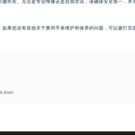
关键所在。无论是专业维修还是自我尝试，请确保安全第一，并
。如果您还有其他关于萧邦手表维护和保养的问题，可以拨打页面
4.html