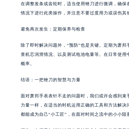
在调整发条或齿轮时，适当使用锉刀进行微调，确保
情况下进行此类操作，并注意不要过度用力或误伤其
避免再次发生：定期保养与检查
除了即时解决问题外，“预防”也是关键。定期为萧
查机芯润滑情况、以及测试电池电量等。在日常使用
概率。
结语：一把锉刀的智慧与力量
面对萧邦手表表针不走的问题时，我们或许会感到束
力量一样，在适当的时机运用正确的工具和方法解决
都能成为自己“小工匠”，在面对时间之流中的小小阻