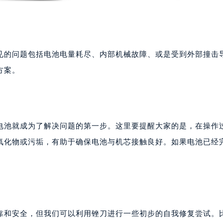
见的问题包括电池电量耗尽、内部机械故障、或是受到外部撞击
方案。
电池就成为了解决问题的第一步。这里要提醒大家的是，在操作
氧化物或污垢，有助于确保电池与机芯接触良好。如果电池已经
靠和安全，但我们可以利用锉刀进行一些初步的自我修复尝试。