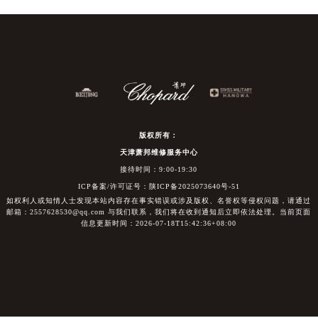
版权所有：
天津萧邦维修服务中心
接待时间：9:00-19:30
ICP备案/许可证号：陕ICP备2025073640号-51
如权利人或知情人士发现本站内容存在事实错误或涉及版权、名誉权等侵权问题，请通过
邮箱：2557628530@qq.com 与我们联系，我们将在收到通知后立即依法处理。当前页面
信息更新时间：2026-07-18T15:42:36+08:00