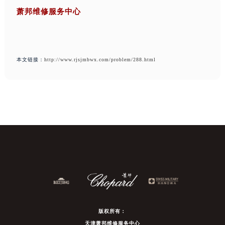
萧邦维修服务中心
本文链接：
http://www.rjsjmbwx.com/problem/288.html
版权所有：
天津萧邦维修服务中心