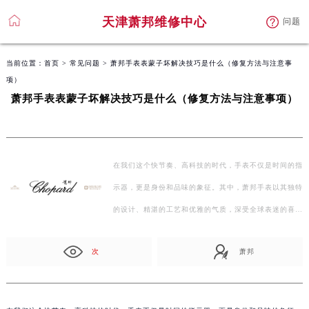
天津萧邦维修中心
问题
当前位置：
首页
>
常见问题
> 萧邦手表表蒙子坏解决技巧是什么（修复方法与注意事
项）
萧邦手表表蒙子坏解决技巧是什么（修复方法与注意事项）
在我们这个快节奏、高科技的时代，手表不仅是时间的指
示器，更是身份和品味的象征。其中，萧邦手表以其独特
的设计、精湛的工艺和优雅的气质，深受全球表迷的喜
爱…
次
萧邦