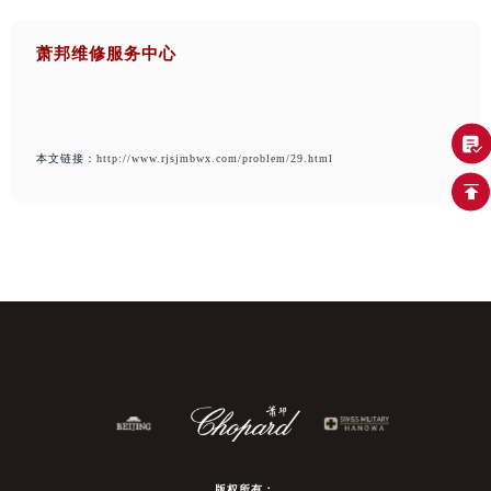
萧邦维修服务中心
本文链接：
http://www.rjsjmbwx.com/problem/29.html
版权所有：