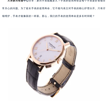
天津萧邦维修
中心
分享：萧邦手表能戴多久？手表的使用寿命是每个手表爱好者都非
常关心的问题。为了延长手表的使用寿命，它不能与表主对手表的精心护理分开。只有仔
细维护，手表才能像新的一样新。那么，我们的手表的使用寿命是多长时间呢？