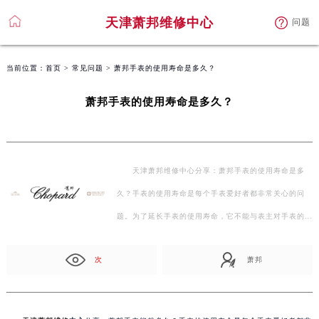
天津萧邦维修中心
问题
当前位置：
首页
>
常见问题
> 萧邦手表的使用寿命是多久？
萧邦手表的使用寿命是多久？
天津萧邦维修中心分享：萧邦手表的使用寿命是多
久？手表的使用寿命是每个手表爱好者都非常关心的问
题。为了延长手表的使用寿命，它不能与表主对手表的精
心…
次
萧邦