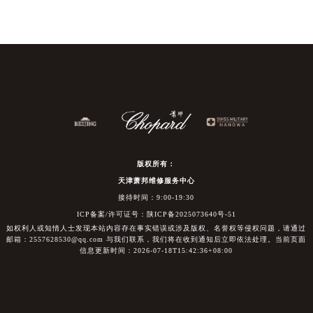
版权所有：
天津萧邦维修服务中心
接待时间：9:00-19:30
ICP备案/许可证号：陕ICP备2025073640号-51
如权利人或知情人士发现本站内容存在事实错误或涉及版权、名誉权等侵权问题，请通过
邮箱：2557628530@qq.com 与我们联系，我们将在收到通知后立即依法处理。当前页面
信息更新时间：2026-07-18T15:42:36+08:00