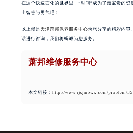
在这个快速变化的世界里，“时间”成为了最宝贵的
出智慧与勇气吧！
以上就是
天津萧邦保养服务中心
为您分享的精彩内容
话进行咨询，我们将竭诚为您服务。
萧邦维修服务中心
本文链接：
http://www.rjsjmbwx.com/problem/35