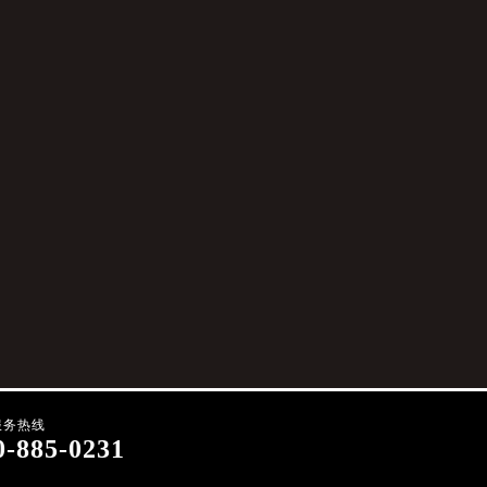
服务热线
0-885-0231