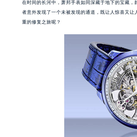
在时间的长河中，萧邦手表如同深藏于地下的宝藏，
者意外发现了一个未被发现的通道，既让人惊喜又让
重的修复之旅呢？