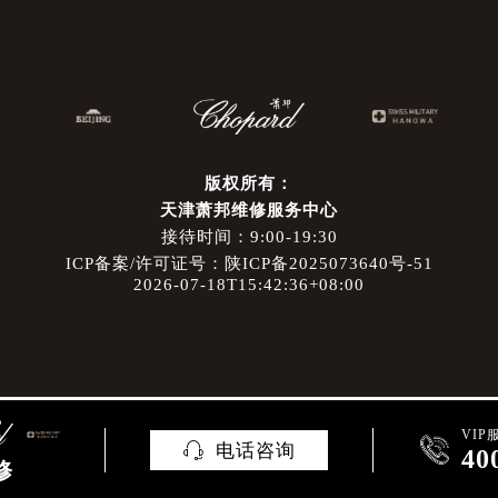
版权所有：
天津萧邦维修服务中心
接待时间：9:00-19:30
ICP备案/许可证号：陕ICP备2025073640号-51
2026-07-18T15:42:36+08:00
VIP

电话咨询

40
修