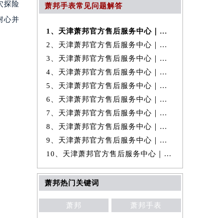
穴探险
萧邦手表常见问题解答
耐心并
1、天津萧邦官方售后服务中心｜最新地址及官方售后电话权威信息公示（20
2、天津萧邦官方售后服务中心｜最新热线和完整维修地址权威信息公示（20
3、天津萧邦官方售后服务中心｜全新维修地址和客服热线权威信息公示（20
4、天津萧邦官方售后服务中心｜网点地址与24小时客服热线权威信息公示
5、天津萧邦官方售后服务中心｜最新热线及维修地址权威信息公示（2026年
6、天津萧邦官方售后服务中心｜官方电话及服务网点地址权威信息公示（20
7、天津萧邦官方售后服务中心｜全新地址及服务热线权威信息公示（2026年
8、天津萧邦官方售后服务中心｜网点地址及客服电话权威信息公示（2026年
9、天津萧邦官方售后服务中心｜全部网点地址与热线权威信息公示（2026年
10、天津萧邦官方售后服务中心｜全新维修地址及客服热线权威信息公示（20
萧邦热门关键词
萧邦
萧邦手表