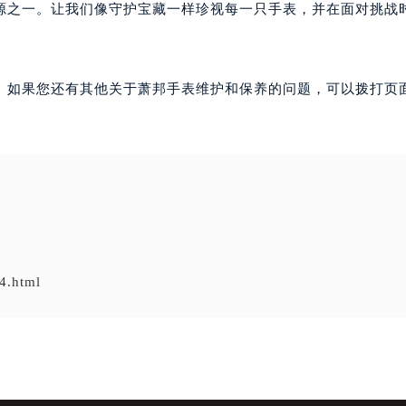
资源之一。让我们像守护宝藏一样珍视每一只手表，并在面对挑战
。如果您还有其他关于萧邦手表维护和保养的问题，可以拨打页面
4.html