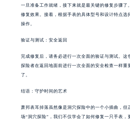
一旦准备工作就绪，接下来就是最关键的修复步骤了
修复效果。接着，根据手表的具体型号和设计特点选
操作。
验证与测试：安全返回
完成修复后，请务必进行一次全面的验证与测试。这
探险者在返回地面前进行一次全面的安全检查一样重
了。
结语：守护时间的艺术
萧邦表耳掉落虽然像是洞穴探险中的一个小插曲，但
场“洞穴探险”，我们不仅学会了如何修复一只手表