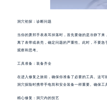
洞穴初探：诊断问题
当你的萧邦手表表耳掉落时，首先要做的是冷静下来
离了表带或表壳，确定问题的严重性。此时，不要急
观察和思考。
工具准备：装备齐全
在进入修复之旅前，确保你准备了必要的工具。这可
洞穴探险时携带手电筒和安全装备一样重要。确保工
精心修复：洞穴内的技艺