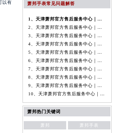
可以有
萧邦手表常见问题解答
1、天津萧邦官方售后服务中心｜最新地址及官方售后电话权威信息公示（20
2、天津萧邦官方售后服务中心｜最新热线和完整维修地址权威信息公示（20
3、天津萧邦官方售后服务中心｜全新维修地址和客服热线权威信息公示（20
4、天津萧邦官方售后服务中心｜网点地址与24小时客服热线权威信息公示
5、天津萧邦官方售后服务中心｜最新热线及维修地址权威信息公示（2026年
6、天津萧邦官方售后服务中心｜官方电话及服务网点地址权威信息公示（20
7、天津萧邦官方售后服务中心｜全新地址及服务热线权威信息公示（2026年
8、天津萧邦官方售后服务中心｜网点地址及客服电话权威信息公示（2026年
9、天津萧邦官方售后服务中心｜全部网点地址与热线权威信息公示（2026年
10、天津萧邦官方售后服务中心｜全新维修地址及客服热线权威信息公示（20
萧邦热门关键词
萧邦
萧邦手表