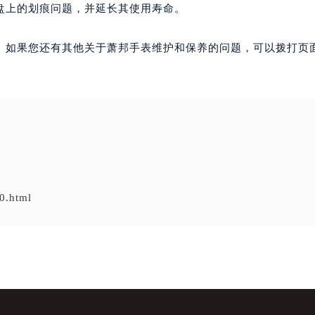
盘上的划痕问题，并延长其使用寿命。
。如果您还有其他关于萧邦手表维护和保养的问题，可以拨打页面
0.html