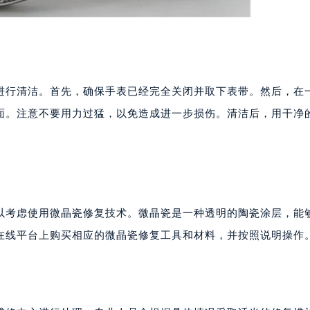
进行清洁。首先，确保手表已经完全关闭并取下表带。然后，在
面。注意不要用力过猛，以免造成进一步损伤。清洁后，用干净
以考虑使用微晶瓷修复技术。微晶瓷是一种透明的陶瓷涂层，能
在线平台上购买相应的微晶瓷修复工具和材料，并按照说明操作