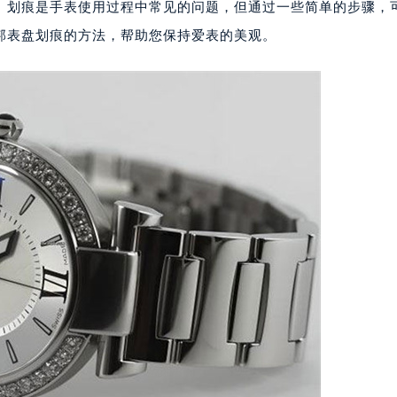
。划痕是手表使用过程中常见的问题，但通过一些简单的步骤，
邦表盘划痕的方法，帮助您保持爱表的美观。