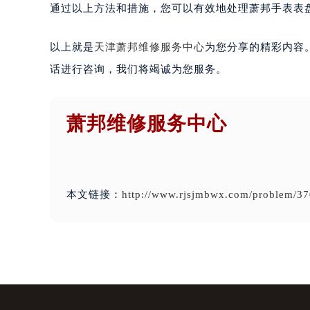
通过以上方法和措施，您可以有效地处理萧邦手表表
以上就是
天津萧邦维修服务中心
为您分享的精彩内容
话进行咨询，我们将竭诚为您服务。
萧邦维修服务中心
本文链接：
http://www.rjsjmbwx.com/problem/37