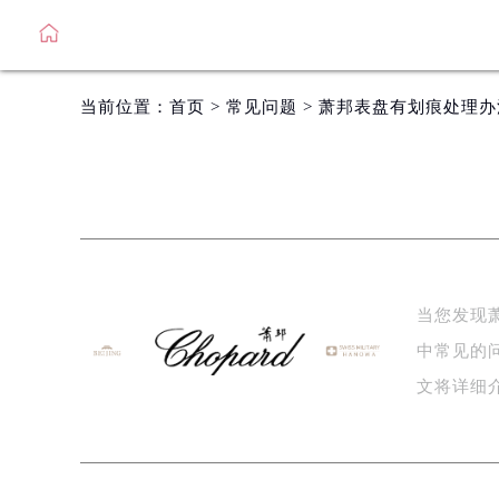
当前位置：
首页
>
常见问题
> 萧邦表盘有划痕处理
当您发现
中常见的
文将详细