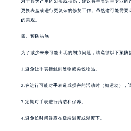
对于较为严重的划痕或损伤，建议将手表送至专业的
更换表盘或进行更复杂的修复工作。虽然这可能需要
的美观。
四、预防措施
为了减少未来可能出现的划痕问题，请遵循以下预防
1.避免让手表接触到硬物或尖锐物品。
2.在进行可能对手表造成损害的活动时（如运动），
3.定期对手表进行清洁和保养。
4.避免长时间暴露在极端温度或湿度下。