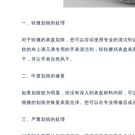
一、轻微划痕的处理
对于轻微的表盘划痕，您可以尝试使用专业的清洁剂
软的布上滴几滴专用的手表清洁剂，轻轻擦拭表盘表
干，并让手表自然风干。
二、中度划痕的修复
如果划痕较为明显，但没有深入到表盘材料内部，可
细微的划痕并恢复表面光泽。您可以在专业维修店或
三、严重划痕的处理