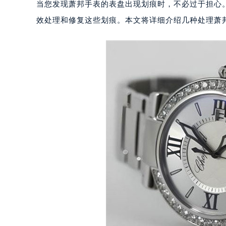
当您发现萧邦手表的表盘出现划痕时，不必过于担心
效处理和修复这些划痕。本文将详细介绍几种处理萧