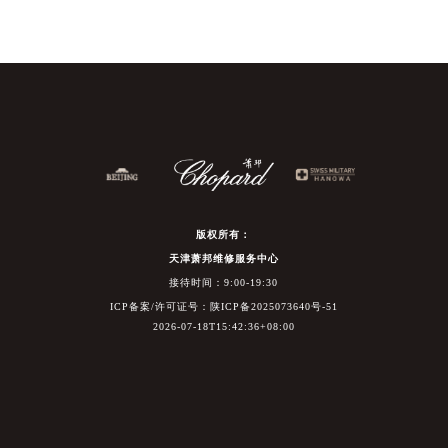
版权所有：
天津萧邦维修服务中心
接待时间：9:00-19:30
ICP备案/许可证号：陕ICP备2025073640号-51
2026-07-18T15:42:36+08:00