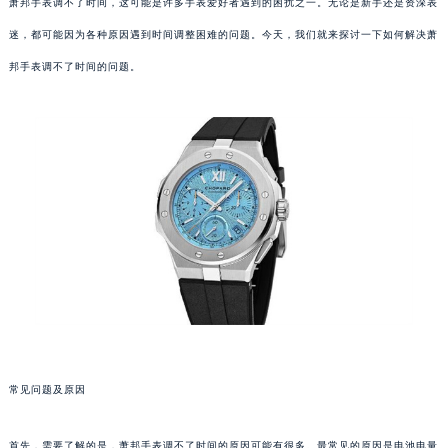
萧邦手表调不了时间，这可能是许多手表爱好者遇到的困扰之一。无论是新手还是资深表
迷，都可能因为各种原因遇到时间调整困难的问题。今天，我们就来探讨一下如何解决萧
邦手表调不了时间的问题。
常见问题及原因
首先，需要了解的是，萧邦手表调不了时间的原因可能有很多。最常见的原因是电池电量