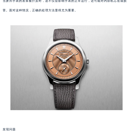
当萧邦手表的发条被拧反时，这不仅会影响手表的正常运行，还可能对内部机芯造成损
害。面对这种情况，正确的处理方法显得尤为重要。
发现问题