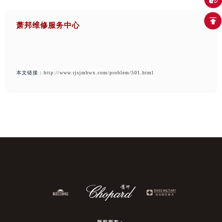
萧邦维修服务中心
本文链接：
http://www.rjsjmbwx.com/problem/501.html