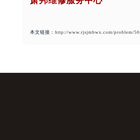
萧邦维修服务中心
本文链接：
http://www.rjsjmbwx.com/problem/50