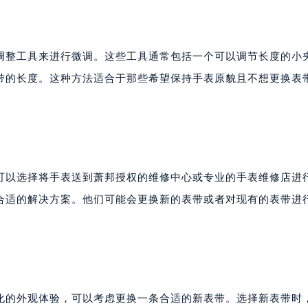
调整工具来进行微调。这些工具通常包括一个可以调节长度的小
带的长度。这种方法适合于那些希望保持手表原貌且不想更换表
可以选择将手表送到萧邦授权的维修中心或专业的手表维修店进
合适的解决方案。他们可能会更换新的表带或者对现有的表带进
化的外观体验，可以考虑更换一条合适的新表带。选择新表带时