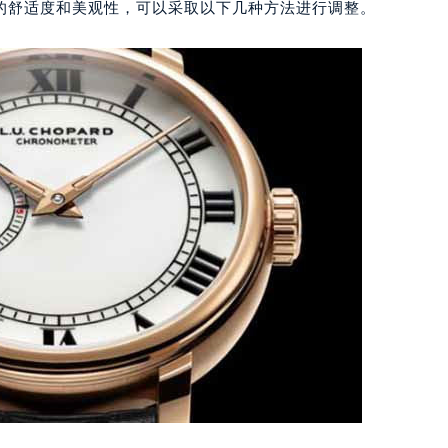
的舒适度和美观性，可以采取以下几种方法进行调整。