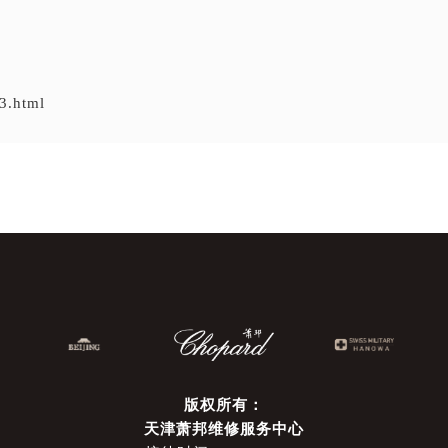
3.html
版权所有：
天津萧邦维修服务中心