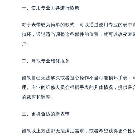
一、使用专业工具进行微调
对于表带较为简单的款式，可以通过使用专业的表带
扣环，通过适当调整这些部件的位置，就可以改变表
户。
二、寻找专业维修服务
如果自己无法解决或者担心操作不当可能损坏手表，
理。专业的维修人员会根据手表的具体情况，提供最
的裁剪和调整。
三、更换合适的新表带
如果以上方法都无法满足需求，或者希望获得更个性