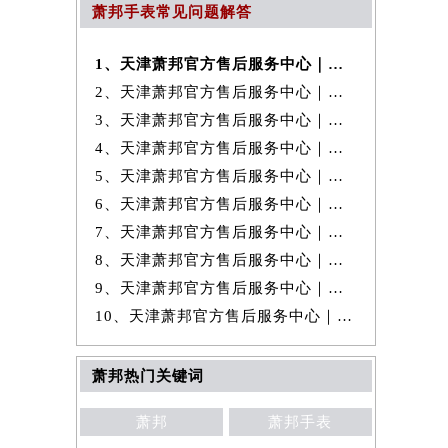
萧邦手表常见问题解答
1、天津萧邦官方售后服务中心｜最新地址及官方售后电话权威信息公示（20
2、天津萧邦官方售后服务中心｜最新热线和完整维修地址权威信息公示（20
3、天津萧邦官方售后服务中心｜全新维修地址和客服热线权威信息公示（20
4、天津萧邦官方售后服务中心｜网点地址与24小时客服热线权威信息公示
5、天津萧邦官方售后服务中心｜最新热线及维修地址权威信息公示（2026年
6、天津萧邦官方售后服务中心｜官方电话及服务网点地址权威信息公示（20
7、天津萧邦官方售后服务中心｜全新地址及服务热线权威信息公示（2026年
8、天津萧邦官方售后服务中心｜网点地址及客服电话权威信息公示（2026年
9、天津萧邦官方售后服务中心｜全部网点地址与热线权威信息公示（2026年
10、天津萧邦官方售后服务中心｜全新维修地址及客服热线权威信息公示（20
萧邦热门关键词
萧邦
萧邦手表