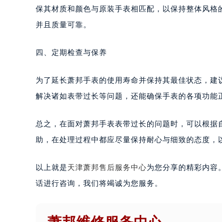
保其材质和颜色与原装手表相匹配，以保持整体风格
并且质量可靠。
四、定期检查与保养
为了延长萧邦手表的使用寿命并保持其最佳状态，建
解决诸如表带过长等问题，还能确保手表的各项功能
总之，在面对萧邦手表表带过长的问题时，可以根据
助，在处理过程中都应尽量保持耐心与细致的态度，
以上就是
天津萧邦售后服务中心
为您分享的精彩内容
话进行咨询，我们将竭诚为您服务。