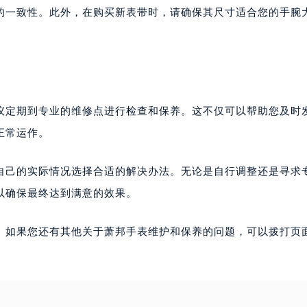
的一致性。此外，在购买新表带时，请确保其尺寸适合您的手腕
议定期到专业的维修点进行检查和保养。这不仅可以帮助您及时
正常运作。
自己的实际情况选择合适的解决办法。无论是自行调整还是寻求
以确保最终达到满意的效果。
。如果您还有其他关于萧邦手表维护和保养的问题，可以拨打页面