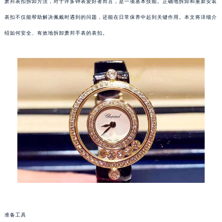
萧邦表扣拆卸方法，对于许多钟表爱好者而言，是一项基本技能。正确地拆卸和重新安装
表扣不仅能帮助解决佩戴时遇到的问题，还能在日常保养中起到关键作用。本文将详细介
绍如何安全、有效地拆卸萧邦手表的表扣。
准备工具