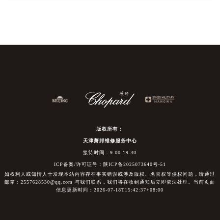
版权所有：
天津萧邦维修服务中心
接待时间：9:00-19:30
ICP备案/许可证号：陕ICP备2025073640号-51
如权利人或知情人士发现本站内容存在事实错误或涉及版权、名誉权等侵权问题，请通过
邮箱：2557628530@qq.com 与我们联系，我们将在收到通知后立即依法处理。当前页面
信息更新时间：2026-07-18T15:42:37+08:00