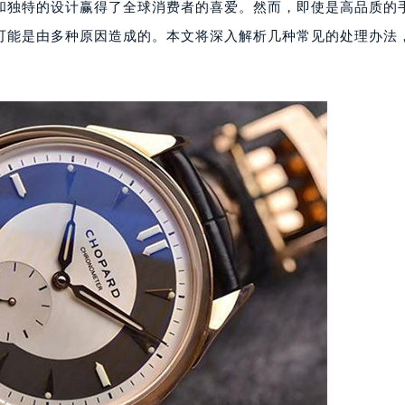
和独特的设计赢得了全球消费者的喜爱。然而，即使是高品质的
可能是由多种原因造成的。本文将深入解析几种常见的处理办法