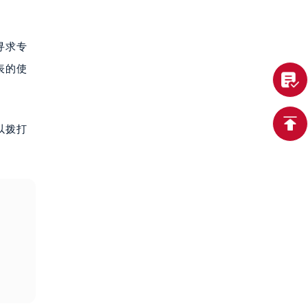
寻求专
表的使
以拨打