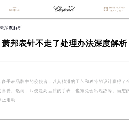
办法深度解析
萧邦表针不走了处理办法深度解析
众多手表品牌中的佼佼者，以其精湛的工艺和独特的设计赢得了
的喜爱。然而，即使是高品质的手表，也难免会出现故障。当您
停止走动…