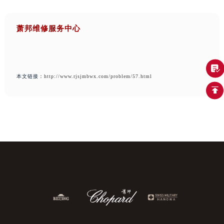
萧邦维修服务中心
本文链接：
http://www.rjsjmbwx.com/problem/57.html