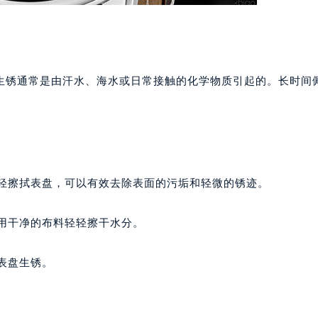
生锈通常是由汗水、海水或日常接触的化学物质引起的。长时间
轻轻擦拭表盘，可以有效去除表面的污垢和轻微的锈迹。
使用干净的布料轻轻擦干水分。
表盘生锈。