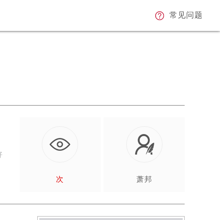
常见问题
好
次
萧邦