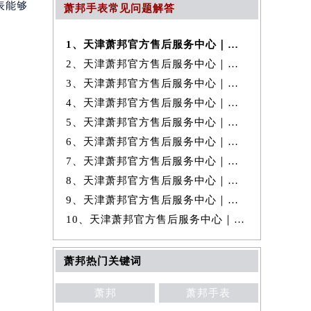
表能够
萧邦手表常见问题解答
1、天津萧邦官方售后服务中心｜最新地址及官方售后电话权威信息公示（20
2、天津萧邦官方售后服务中心｜最新热线和完整维修地址权威信息公示（20
3、天津萧邦官方售后服务中心｜全新维修地址和客服热线权威信息公示（20
4、天津萧邦官方售后服务中心｜网点地址与24小时客服热线权威信息公示
5、天津萧邦官方售后服务中心｜最新热线及维修地址权威信息公示（2026年
6、天津萧邦官方售后服务中心｜官方电话及服务网点地址权威信息公示（20
7、天津萧邦官方售后服务中心｜全新地址及服务热线权威信息公示（2026年
8、天津萧邦官方售后服务中心｜网点地址及客服电话权威信息公示（2026年
9、天津萧邦官方售后服务中心｜全部网点地址与热线权威信息公示（2026年
10、天津萧邦官方售后服务中心｜全新维修地址及客服热线权威信息公示（20
萧邦热门关键词
萧邦
萧邦手表