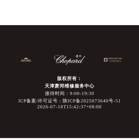
版权所有：
天津萧邦维修服务中心
接待时间：9:00-19:30
ICP备案/许可证号：陕ICP备2025073640号-51
2026-07-18T15:42:37+08:00