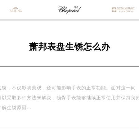
萧邦表盘生锈怎么办
生锈，不仅影响美观，还可能影响手表的正常功能。面对这一问
可以采取多种方法来解决，确保手表能够继续正常使用并保持良
了解生锈原因…