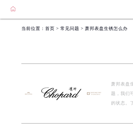
当前位置：
首页
>
常见问题
> 萧邦表盘生锈怎么办
萧邦表盘
题，我们
的状态。