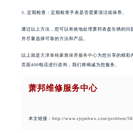
3. 定期检查：定期检查手表是否需要清洁或保养。
通过以上方法，您可以有效地处理萧邦表盘生锈的问
并尽量选择可靠的方法和产品。
以上就是
天津泰格豪雅保养服务中心
为您分享的精彩
页面400电话进行咨询，我们将竭诚为您服务。
萧邦维修服务中心
本文链接：
http://www.rjsjmbwx.com/problem/58