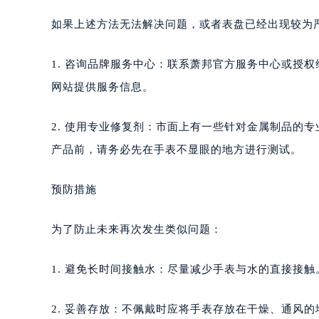
如果上述方法无法解决问题，或者表盘已经出现较为
1. 咨询品牌服务中心：联系萧邦官方服务中心或授
网站提供服务信息。
2. 使用专业修复剂：市面上有一些针对金属制品的
产品前，请务必先在手表不显眼的地方进行测试。
预防措施
为了防止未来再次发生类似问题：
1. 避免长时间接触水：尽量减少手表与水的直接接触
2. 妥善存放：不佩戴时应将手表存放在干燥、通风的