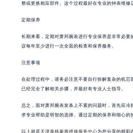
整或更换相应部件。这个过程最好在专业的钟表维修
定期保养
长期来看，定期对萧邦腕表进行专业保养是非常必要
议每年至少进行一次全面的检查和保养服务。
注意事项
在处理过程中，请务必注意不要自行拆解复杂的机芯
已经完全了解相关步骤，并最好有专业人士指导。
总之，面对萧邦腕表发条上不紧的问题时，首先应冷
求专业帮助是明智的选择。通过定期的保养和细心的
以上就是
天津泰格豪雅维修服务中心
为您分享的精彩