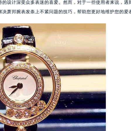
特的设计深受众多表迷的喜爱。然而，对于一些使用者来说，遇
解决萧邦腕表发条上不紧问题的技巧，帮助您更好地维护您的爱