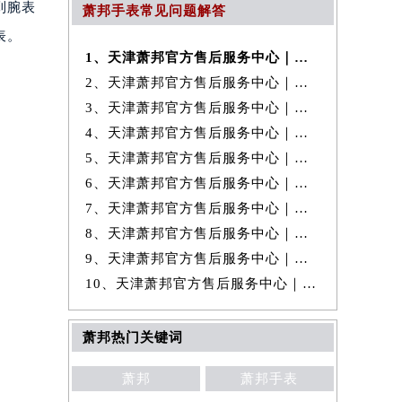
到腕表
萧邦手表常见问题解答
表。
1、天津萧邦官方售后服务中心｜最新地址及官方售后电话权威信息公示（20
2、天津萧邦官方售后服务中心｜最新热线和完整维修地址权威信息公示（20
3、天津萧邦官方售后服务中心｜全新维修地址和客服热线权威信息公示（20
4、天津萧邦官方售后服务中心｜网点地址与24小时客服热线权威信息公示
5、天津萧邦官方售后服务中心｜最新热线及维修地址权威信息公示（2026年
6、天津萧邦官方售后服务中心｜官方电话及服务网点地址权威信息公示（20
7、天津萧邦官方售后服务中心｜全新地址及服务热线权威信息公示（2026年
8、天津萧邦官方售后服务中心｜网点地址及客服电话权威信息公示（2026年
9、天津萧邦官方售后服务中心｜全部网点地址与热线权威信息公示（2026年
10、天津萧邦官方售后服务中心｜全新维修地址及客服热线权威信息公示（20
萧邦热门关键词
萧邦
萧邦手表