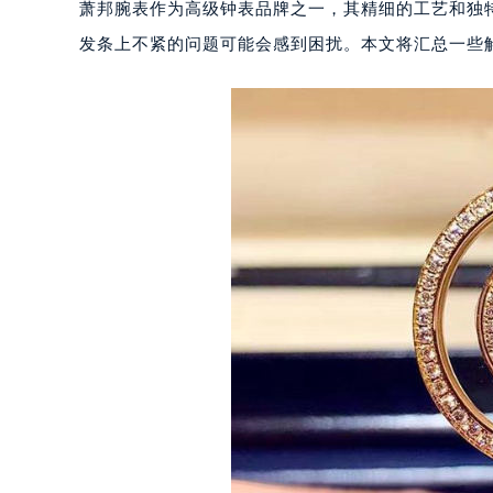
萧邦腕表作为高级钟表品牌之一，其精细的工艺和独
发条上不紧的问题可能会感到困扰。本文将汇总一些