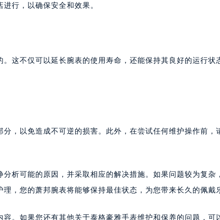
店进行，以确保安全和效果。
的。这不仅可以延长腕表的使用寿命，还能保持其良好的运行状
部分，以免造成不可逆的损害。此外，在尝试任何维护操作前，
静分析可能的原因，并采取相应的解决措施。如果问题较为复杂
护理，您的萧邦腕表将能够保持最佳状态，为您带来长久的佩戴
内容。如果您还有其他关于泰格豪雅手表维护和保养的问题，可