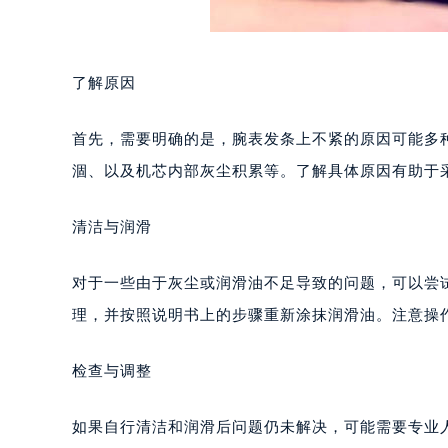
了解原因
首先，需要明确的是，腕表发条上不紧的原因可能多
涸、以及机芯内部灰尘积累等。了解具体原因有助于
清洁与润滑
对于一些由于灰尘或润滑油不足导致的问题，可以尝
理，并按照说明书上的步骤重新涂抹润滑油。注意操
检查与调整
如果自行清洁和润滑后问题仍未解决，可能需要专业