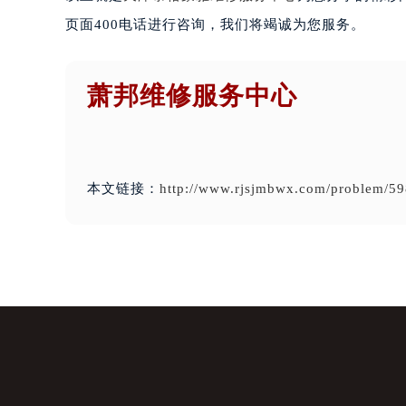
页面400电话进行咨询，我们将竭诚为您服务。
萧邦维修服务中心
本文链接：
http://www.rjsjmbwx.com/problem/59