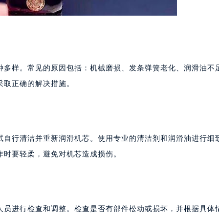
种多样。常见的原因包括：机械磨损、发条弹簧老化、润滑油不
采取正确的解决措施。
试自行清洁并重新润滑机芯。使用专业的清洁剂和润滑油进行细
作时要轻柔，避免对机芯造成损伤。
人员进行检查和调整。检查是否有部件松动或损坏，并根据具体