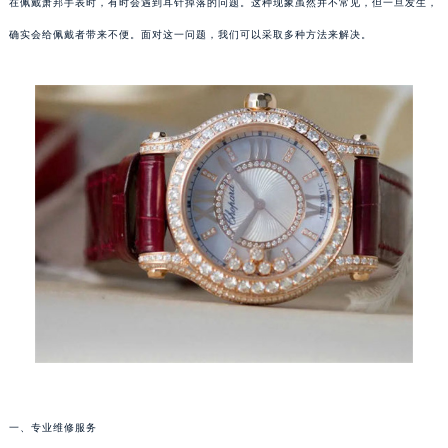
在佩戴萧邦手表时，有时会遇到耳针掉落的问题。这种现象虽然并不常见，但一旦发生，
确实会给佩戴者带来不便。面对这一问题，我们可以采取多种方法来解决。
一、专业维修服务