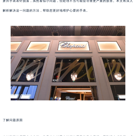
萧邦手表表针脱落，虽然看似小问题，但处理不当可能会导致更严重的损害。本文将深入
解析解决这一问题的方法，帮助您更好地维护心爱的手表。
了解问题原因