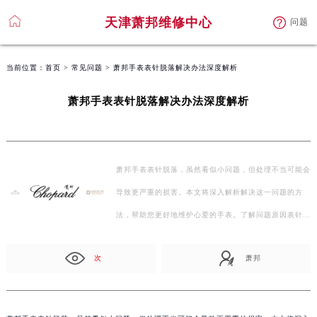
天津萧邦维修中心
问题
当前位置：
首页
>
常见问题
> 萧邦手表表针脱落解决办法深度解析
萧邦手表表针脱落解决办法深度解析
萧邦手表表针脱落，虽然看似小问题，但处理不当可能会
导致更严重的损害。本文将深入解析解决这一问题的方
法，帮助您更好地维护心爱的手表。了解问题原因表针
脱…
次
萧邦