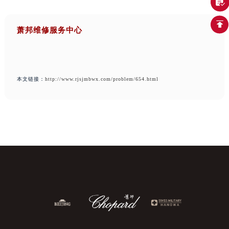
萧邦维修服务中心
本文链接：
http://www.rjsjmbwx.com/problem/654.html