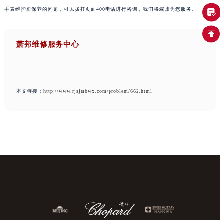
手表维护和保养的问题，可以拨打页面400电话进行咨询，我们将竭诚为您服务。
萧邦维修服务中心
本文链接：
http://www.rjsjmbwx.com/problem/662.html