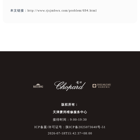
本文链接：
http://www.rjsjmbwx.com/problem/694.html
版权所有：
天津萧邦维修服务中心
接待时间：9:00-19:30
ICP备案/许可证号：陕ICP备2025073640号-51
2026-07-18T15:42:37+08:00