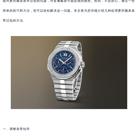
面对萧邦腕表表带过短的问题，许多佩戴者可能会感到困扰。然而，不必担心，通过一些
简单的技巧和方法，您可以轻松解决这一问题。本文将为您详细介绍几种处理萧邦腕表表
带过短的方法。
一、调整表带扣环