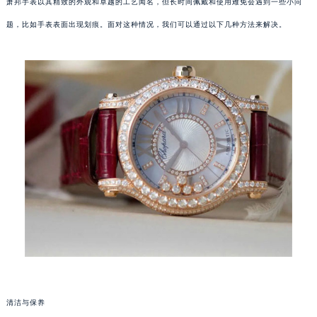
萧邦手表以其精致的外观和卓越的工艺闻名，但长时间佩戴和使用难免会遇到一些小问
题，比如手表表面出现划痕。面对这种情况，我们可以通过以下几种方法来解决。
清洁与保养