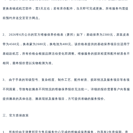
更换表镜或机芯部件，需3天左右；若有库存配件，当天即可完成更换。所有服务均需提
前预约并送交至官方网点。
2、 2026年6月公示的官方维修保养价格表（萧邦）如下：基础保养为2380元，原装皮表
带为4560元，换表蒙为2680元，换电池为480元。该价格表提供的基础保养项目仅适用于
基础款机芯，所有价格会根据品牌活动变化而调整。维修服务的损坏程度和配件材质各不
相同，最终报价需以实物检测为准。
3、 由于手表的等级型号、复杂程度、制作工艺、配件材质、损坏情况及服务项目等各项
不同因素，导致每款腕表不同情况的维修保养报价无法统一。详细的报价需要客户向客服
提供腕表的具体信息、腕表现状及服务项目，方可提供准确的服务报价。
三、官方质保政策
1、 所有经由天津萧邦官方售后服务中心完成的维修或保养服务，均享有2年质保期。质