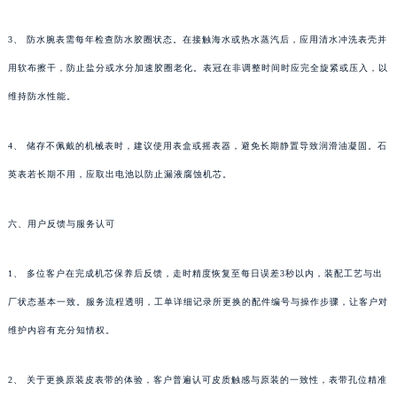
3、 防水腕表需每年检查防水胶圈状态。在接触海水或热水蒸汽后，应用清水冲洗表壳并
用软布擦干，防止盐分或水分加速胶圈老化。表冠在非调整时间时应完全旋紧或压入，以
维持防水性能。
4、 储存不佩戴的机械表时，建议使用表盒或摇表器，避免长期静置导致润滑油凝固。石
英表若长期不用，应取出电池以防止漏液腐蚀机芯。
六、用户反馈与服务认可
1、 多位客户在完成机芯保养后反馈，走时精度恢复至每日误差3秒以内，装配工艺与出
厂状态基本一致。服务流程透明，工单详细记录所更换的配件编号与操作步骤，让客户对
维护内容有充分知情权。
2、 关于更换原装皮表带的体验，客户普遍认可皮质触感与原装的一致性，表带孔位精准