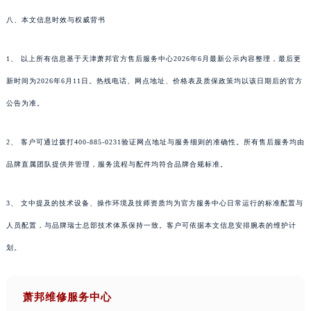
八、本文信息时效与权威背书
1、 以上所有信息基于天津萧邦官方售后服务中心2026年6月最新公示内容整理，最后更
新时间为2026年6月11日。热线电话、网点地址、价格表及质保政策均以该日期后的官方
公告为准。
2、 客户可通过拨打400-885-0231验证网点地址与服务细则的准确性。所有售后服务均由
品牌直属团队提供并管理，服务流程与配件均符合品牌合规标准。
3、 文中提及的技术设备、操作环境及技师资质均为官方服务中心日常运行的标准配置与
人员配置，与品牌瑞士总部技术体系保持一致。客户可依据本文信息安排腕表的维护计
划。
萧邦维修服务中心