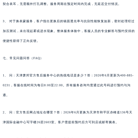
契合表耳，无需额外打孔调整。服务周期在预定时间内完成，无延迟交付情况。
3、 对于换表蒙服务，客户指出更换后的镜面透光率与抗刮性能恢复如新，密封处理经过
加压测试，未出现起雾或进水现象。整体服务体验中，客服人员的专业解答与预约安排的
便捷性获得了正向反馈。
七、常见问题问答（FAQ）
1、 问：天津萧邦官方售后服务中心的热线电话是多少？答：2026年6月更新为400-885-
0231，客服在线时间为每日8:00至22:00。所有服务咨询均需通过此号码进行预约与沟
通。
2、 问：官方售后网点地址在哪里？答：2026年6月更换为天津市和平区赤峰道136号天
津国际金融中心写字楼26层2603室。客户需提前预约后方可到店或邮寄腕表。