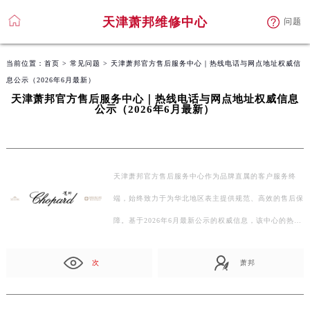
天津萧邦维修中心
问题
当前位置：
首页
>
常见问题
> 天津萧邦官方售后服务中心｜热线电话与网点地址权威信
息公示（2026年6月最新）
天津萧邦官方售后服务中心｜热线电话与网点地址权威信息
公示（2026年6月最新）
天津萧邦官方售后服务中心作为品牌直属的客户服务终
端，始终致力于为华北地区表主提供规范、高效的售后保
障。基于2026年6月最新公示的权威信息，该中心的热…
次
萧邦