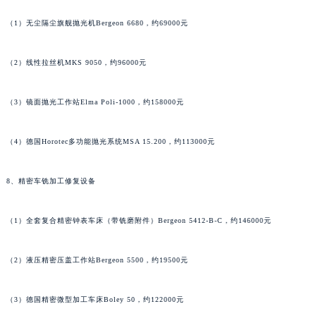
（1）无尘隔尘旗舰抛光机Bergeon 6680，约69000元
（2）线性拉丝机MKS 9050，约96000元
（3）镜面抛光工作站Elma Poli-1000，约158000元
（4）德国Horotec多功能抛光系统MSA 15.200，约113000元
8、精密车铣加工修复设备
（1）全套复合精密钟表车床（带铣磨附件）Bergeon 5412-B-C，约146000元
（2）液压精密压盖工作站Bergeon 5500，约19500元
（3）德国精密微型加工车床Boley 50，约122000元