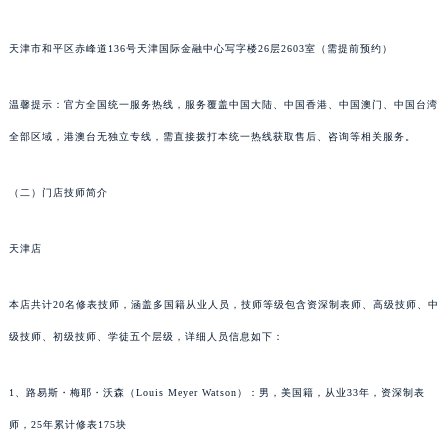
天津市和平区赤峰道136号天津国际金融中心写字楼26层2603室（需提前预约）
温馨提示：官方全国统一服务热线，服务覆盖中国大陆、中国香港、中国澳门、中国台湾
全部区域，港澳台无独立专线，需直接拨打本统一热线获取售后、咨询等相关服务。
（二）门店技师简介
天津店
本店共计20名修表技师，涵盖多国籍从业人员，技师等级包含资深制表师、高级技师、中
级技师、初级技师、学徒五个层级，详细人员信息如下：
1、路易斯・梅耶・沃森（Louis Meyer Watson）：男，美国籍，从业33年，资深制表
师，25年累计修表175块