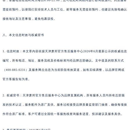
答：客服电话在线时间为每日8:00-22:00，您可在此时间段内进行咨询或预约。到店服务
需提前预约，以便我们安排技术人员与工位。邮寄服务无需提前预约，但建议先致电确认
接收地址及注意事项，避免包裹误投。
八、本文信息时效与权威背书
1. 信息时效：本文章内容依据天津萧邦官方售后服务中心2026年6月最新公示的权威信息
编写，所有电话、地址、服务流程及价格标准均经品牌总部确认。文中提及的联系方式
（400-885-0231）及服务网点信息为当前阶段有效渠道，如有后续调整，以品牌官网或
官方客服告知为准。
2. 权威背书：天津萧邦官方售后服务中心为品牌直属机构，所有服务人员均持有总部颁
发的技术认证，服务配件为原厂直供。服务过程接受品牌质量监督部门抽查，确保每项操
作符合原厂标准。客户可通过全国统一客服热线查询服务进度、投诉建议及服务真伪。