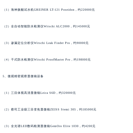
（1）海神旗舰试水机GREINER LT-121 Poseidon，约220000元
（2）全自动智能防水检测仪Witschi ALC2000，约145000元
（3）渗漏定位分析仪Witschi Leak Finder Pro，约90000元
（4）干式防水检测仪Witschi ProofMaster Pro，约198000元
5、微观精密观察显微镜设备
（1）三目体视高清显微镜Leica S6D，约320000元
（2）蔡司工业级三目变焦显微镜ZEISS Stemi 305，约185000元
（3）全光谱LED数码检测显微镜GemOro Elite 1030，约4200元