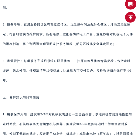
制。
2. 服务环境：直属服务网点设有独立接待区、无尘操作间及配件仓储区，环境温湿度恒
定，符合精密腕表维护要求。所有维修工位配备防静电工作台，避免静电对机芯电子元件
的潜在影响。客户到店可全程透明监控服务流程（部分区域视安全规定而定）。
3. 质量管控：每项服务完成后须经过双重质检——技师自检及质检专员复检，包括走时
误差、防水性能、外观清洁等10项指标，达标后方可交付客户。质检数据归档保存至少3
年。
五、养护知识与日常使用
1. 腕表保养周期：建议每2-3年对机械腕表进行一次全面保养，以维持机芯润滑油性能与
走时精度。石英腕表虽无需频繁机芯保养，但建议每3-5年更换电池时一并检查密封胶
圈。长期不佩戴的腕表，应定期手动上链（机械表）或取出电池（石英表），以防润滑油