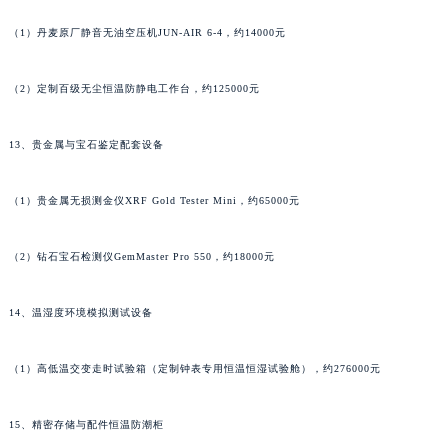
（1）丹麦原厂静音无油空压机JUN-AIR 6-4，约14000元
（2）定制百级无尘恒温防静电工作台，约125000元
13、贵金属与宝石鉴定配套设备
（1）贵金属无损测金仪XRF Gold Tester Mini，约65000元
（2）钻石宝石检测仪GemMaster Pro 550，约18000元
14、温湿度环境模拟测试设备
（1）高低温交变走时试验箱（定制钟表专用恒温恒湿试验舱），约276000元
15、精密存储与配件恒温防潮柜