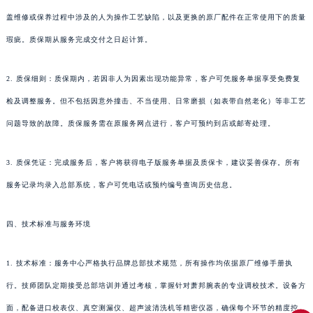
盖维修或保养过程中涉及的人为操作工艺缺陷，以及更换的原厂配件在正常使用下的质量
瑕疵。质保期从服务完成交付之日起计算。
2. 质保细则：质保期内，若因非人为因素出现功能异常，客户可凭服务单据享受免费复
检及调整服务。但不包括因意外撞击、不当使用、日常磨损（如表带自然老化）等非工艺
问题导致的故障。质保服务需在原服务网点进行，客户可预约到店或邮寄处理。
3. 质保凭证：完成服务后，客户将获得电子版服务单据及质保卡，建议妥善保存。所有
服务记录均录入总部系统，客户可凭电话或预约编号查询历史信息。
四、技术标准与服务环境
1. 技术标准：服务中心严格执行品牌总部技术规范，所有操作均依据原厂维修手册执
行。技师团队定期接受总部培训并通过考核，掌握针对萧邦腕表的专业调校技术。设备方
面，配备进口校表仪、真空测漏仪、超声波清洗机等精密仪器，确保每个环节的精度控