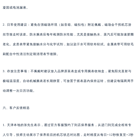
凝固或电池漏液。
2. 日常使用建议：避免在强磁场环境（如音箱、磁扣包）附近佩戴，磁场会干扰机芯游
丝导致走时误差。防水腕表应每年检测防水性能，尤其是接触热水、蒸汽后可能加速胶圈
老化。皮质表带避免接触水分与化学试剂，如沾染汗水可用软布轻拭。金属表带可用软毛
刷配合中性清洁剂定期清理表节缝隙。
3. 存放注意事项：不佩戴时建议放入品牌原装表盒或专用腕表收纳盒，避免阳光直射与
极端温湿度。自动机械腕表若长期静置，可放置于摇表器内保持运转，但建议每隔两周手
动调整一次日历功能。
六、客户反馈精选
1. 天津本地的张先生表示，通过官方客服预约了到店保养服务，从进门到完成全程有专
人引导，技师主动展示了保养前后的机芯状态对比图，走时精度从每日+12秒恢复至+2秒