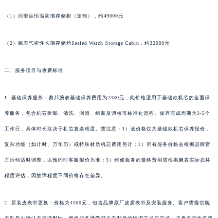
（1）润滑油恒温防潮存储柜（定制），约49000元
（2）腕表气密性长期存储舱Sealed Watch Storage Cabin，约32000元
二、服务项目与收费标准
1. 基础保养服务：萧邦腕表基础保养费用为2380元，此价格适用于基础款机芯的全面保
养服务，包含机芯拆卸、清洗、润滑、组装及调校等标准化流程。保养完成周期为3-5个
工作日，具体时长取决于机芯复杂程度。需注意：1）该价格仅为基础款机芯保养报价，
复杂功能（如计时、万年历）或特殊材质机芯费用另计；2）所有服务价格会根据品牌官
方活动适时调整，以预约时客服报价为准；3）维修服务的最终费用需根据腕表实际损坏
程度评估，因故障程度不同价格存在差异。
2. 原装皮表带更换：价格为4560元，包含品牌原厂皮质表带及安装服务。客户需提供腕