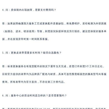
4. 问：质保期内出现故障，需要支付费用吗？
答：如果故障确属我方服务工艺或更换配件质量缺陷，将免费维护。若经检测为外部因素
（如撞击、进水、错误使用）导致，则需按实际损坏情况另行报价。建议您保留好服务单
据，并在发现异常时第一时间联系客服。
5. 问：更换皮表带需要多长时间？能否自选颜色？
答：标准更换服务在有现货配件的情况下通常当天完成，若需订件则需3个工作日左右。
目前官方提供的表带均为品牌原厂配色与材质，具体可选范围需根据您的腕表型号向客服
查询。所有表带均为官方直供，不存在第三方替代品。
6. 问：服务中心的营业时间是怎样的？是否需要预约？