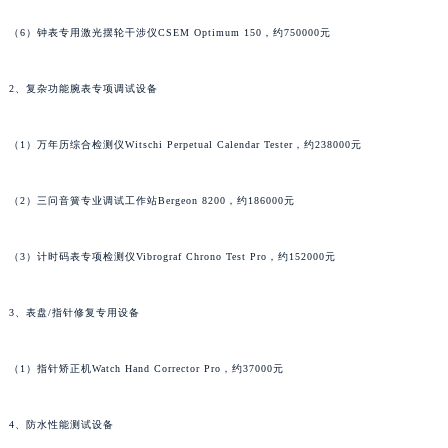
（6）钟表专用激光摆轮干涉仪CSEM Optimum 150，约750000元
2、复杂功能腕表专项调试设备
（1）万年历综合检测仪Witschi Perpetual Calendar Tester，约238000元
（2）三问音簧专业调试工作站Bergeon 8200，约186000元
（3）计时码表专项检测仪Vibrograf Chrono Test Pro，约152000元
3、表盘/指针修复专用设备
（1）指针矫正机Watch Hand Corrector Pro，约37000元
4、防水性能测试设备