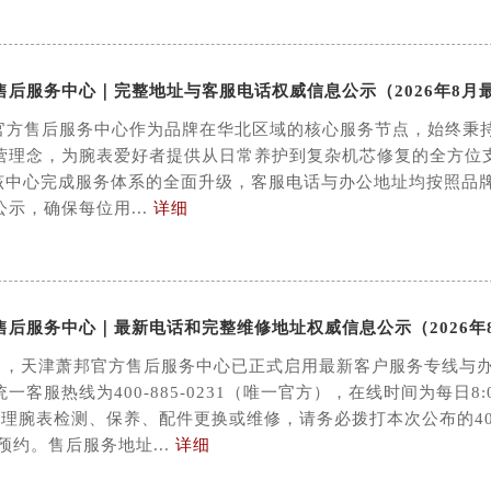
售后服务中心｜完整地址与客服电话权威信息公示（2026年8月
官方售后服务中心作为品牌在华北区域的核心服务节点，始终秉
营理念，为腕表爱好者提供从日常养护到复杂机芯修复的全方位
月，该中心完成服务体系的全面升级，客服电话与办公地址均按照品
示，确保每位用...
详细
年8月，天津萧邦官方售后服务中心已正式启用最新客户服务专线与
一客服热线为400-885-0231（唯一官方），在线时间为每日8:
需办理腕表检测、保养、配件更换或维修，请务必拨打本次公布的400-
行预约。售后服务地址...
详细