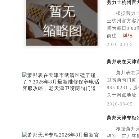
劳力士杭州官
根据劳力
士杭州官方客户
间为每日8:0
前往...
详细
2026-08-05
萧邦表在
卫唠两句门道
885-023
关于网点地址，
2026-08-05
萧邦天津专柜2
根据萧邦
柜唯一官方客服