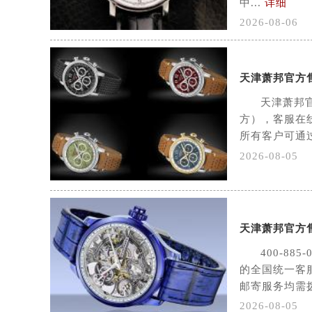
中...
详细
2026-08-06
天津萧邦官
方），客服在线
所有客户可通
2026-08-05
400-8
的全国统一客服
邮寄服务均需
2026-08-05