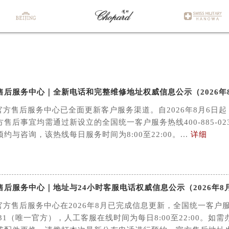
官方售后服务中心已全面更新客户服务渠道。自2026年8月6日起
售后事宜均需通过新设立的全国统一客户服务热线400-885-02
约与咨询，该热线每日服务时间为8:00至22:00。...
详细
官方售后服务中心在2026年8月已完成信息更新，全国统一客户
-0231（唯一官方），人工客服在线时间为每日8:00至22:00。如