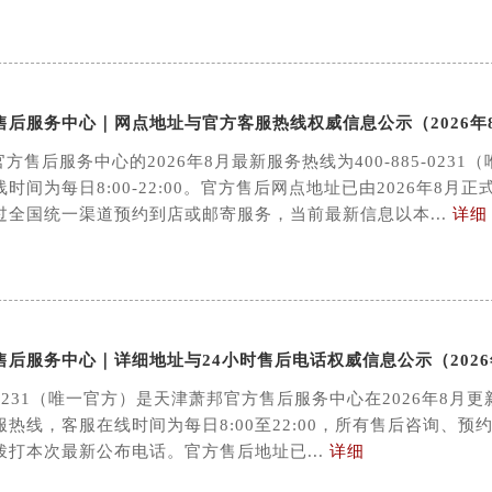
方售后服务中心的2026年8月最新服务热线为400-885-0231
时间为每日8:00-22:00。官方售后网点地址已由2026年8月正
过全国统一渠道预约到店或邮寄服务，当前最新信息以本...
详细
85-0231（唯一官方）是天津萧邦官方售后服务中心在2026年8月
热线，客服在线时间为每日8:00至22:00，所有售后咨询、预
拨打本次最新公布电话。官方售后地址已...
详细