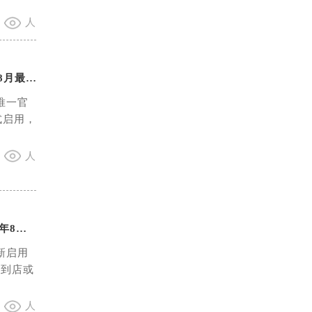
人
天津萧邦官方售后服务中心｜网点地址与官方客服热线权威信息公示（2026年8月最新）
（唯一官
式启用，
人
天津萧邦官方售后服务中心｜详细地址与24小时售后电话权威信息公示（2026年8月最新）
更新启用
约到店或
人