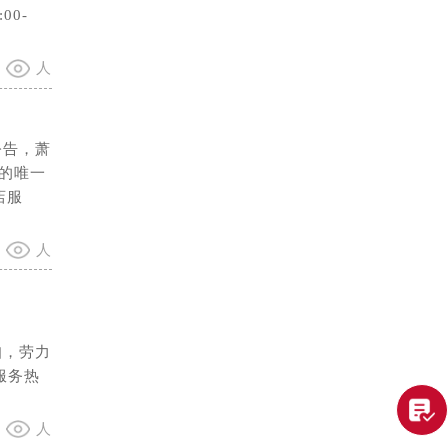
00-
人
公告，萧
布的唯一
店服
人
知，劳力
服务热
人