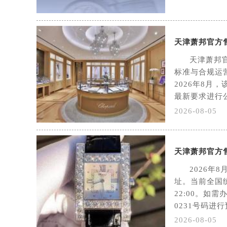
天津萧邦官方
天津萧邦
标准与合规运
2026年8
最新要求进行公
2026-08-05
2026
址。当前全国统
22:00。如
0231号码进
2026-08-05