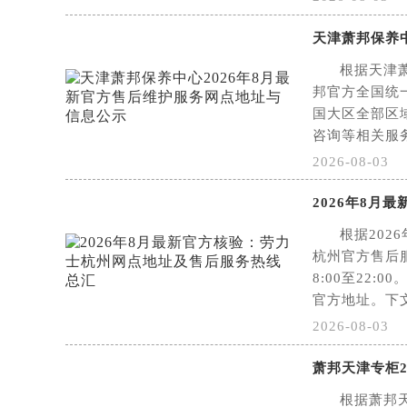
天津萧邦保养
根据天津
邦官方全国统一售
国大区全部区
咨询等相关服务
2026-08-03
2026年8月
根据20
杭州官方售后服
8:00至22
官方地址。下
2026-08-03
萧邦天津专柜2
根据萧邦