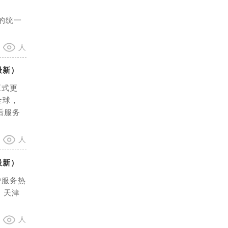
区的统一
人
最新）
正式更
全球，
后服务
人
最新）
户服务热
0。天津
人