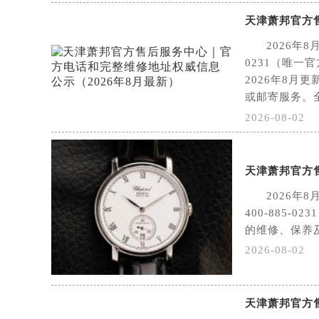
2026年
0231（唯一
2026年8
或邮寄服务。
2026-08-02
2026
400-885
的维修、保养
2026-08-02
天津萧邦官方