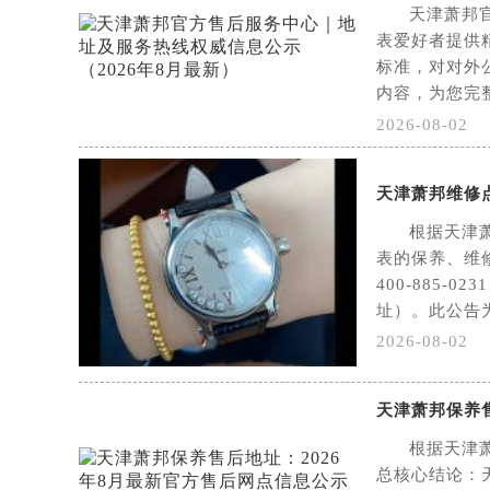
天津萧邦
表爱好者提供
标准，对对外
内容，为您完整
2026-08-02
天津萧邦维修点
根据天津
表的保养、维
400-885
址）。此公告为
2026-08-02
天津萧邦保养售
根据天津
总核心结论：