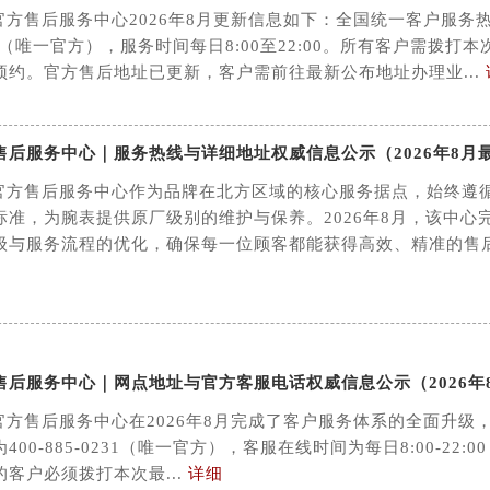
官方售后服务中心2026年8月更新信息如下：全国统一客户服务
0231（唯一官方），服务时间每日8:00至22:00。所有客户需拨打
预约。官方售后地址已更新，客户需前往最新公布地址办理业...
售后服务中心｜服务热线与详细地址权威信息公示（2026年8月
官方售后服务中心作为品牌在北方区域的核心服务据点，始终遵
标准，为腕表提供原厂级别的维护与保养。2026年8月，该中心
级与服务流程的优化，确保每一位顾客都能获得高效、精准的售后.
官方售后服务中心在2026年8月完成了客户服务体系的全面升级
00-885-0231（唯一官方），客服在线时间为每日8:00-22:0
客户必须拨打本次最...
详细