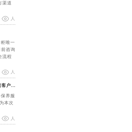
方渠道
人
专柜唯一
责售前咨询
全流程
人
萧邦表主看过来！天津河东区大直沽街道2026年8月最新维修保养服务热线，老客户都这么找客服唠嗑
修保养服
码为本次
人