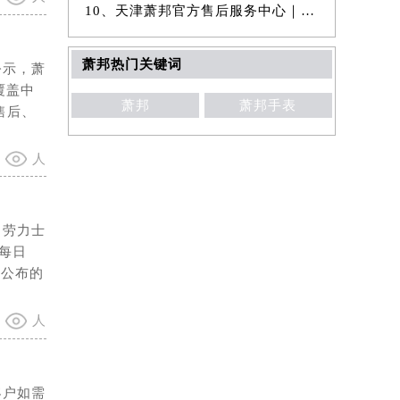
10、天津萧邦官方售后服务中心｜服务热线及门店官方地址权威信息公示（20
萧邦热门关键词
公示，萧
，覆盖中
萧邦
萧邦手表
售后、
人
，劳力士
为每日
新公布的
人
客户如需