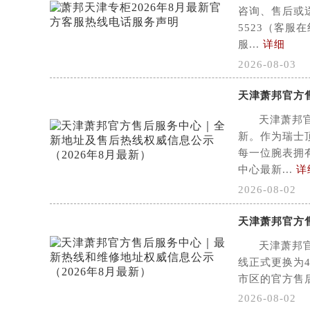
咨询、售后或送
5523（客服
服...
详细
2026-08-03
天津萧邦官方
天津萧邦
新。作为瑞士顶
每一位腕表拥
中心最新...
详
2026-08-02
天津萧邦官方
天津萧邦
线正式更换为40
市区的官方售
2026-08-02