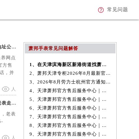
常见问题
天津萧邦售后服务中心的地址是什么？2026年8月最新官方售后维修保养网点地址公告
萧邦手表常见问题解答
保养网点
1、在天津滨海新区新港街道找萧邦维修保养？2026年8月最新服务热线大
官方售
电话，并
2、萧邦天津专柜2026年8月最新官方客服热线电话公示通知
3、2026年8月劳力士杭州官方通知：客服热线与售后服务网点地址总览
人
4、天津萧邦官方售后服务中心｜地址与售后服务电话权威信息公示（2026年
5、天津萧邦官方售后服务中心｜全部网点地址与售后热线权威信息公示（20
天津静海县静海镇萧邦表友注意！2026年8月最新维修保养客服热线唠明白，老表走时不准先别慌
6、天津萧邦官方售后服务中心｜服务热线及全部维修详细地址权威信息公
白，老表
7、天津萧邦官方售后服务中心｜最新官方热线及详细地址权威信息公示（20
-
8、天津萧邦官方售后服务中心｜网点地址与官方电话权威信息公示（2026年
9、天津萧邦官方售后服务中心｜完整地址与售后服务热线权威信息公示（20
人